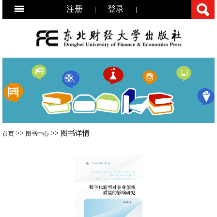
注册
登录
|
|
>>
>> 图书详情
首页
图书中心