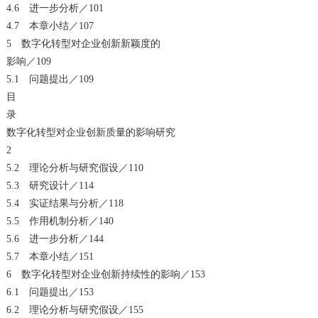
4.6 进一步分析／101
4.7 本章小结／107
5 数字化转型对企业创新新颖度的
影响／109
5.1 问题提出／109
目
录
数字化转型对企业创新质量的影响研究
2
5.2 理论分析与研究假设／110
5.3 研究设计／114
5.4 实证结果与分析／118
5.5 作用机制分析／140
5.6 进一步分析／144
5.7 本章小结／151
6 数字化转型对企业创新持续性的影响／153
6.1 问题提出／153
6.2 理论分析与研究假设／155