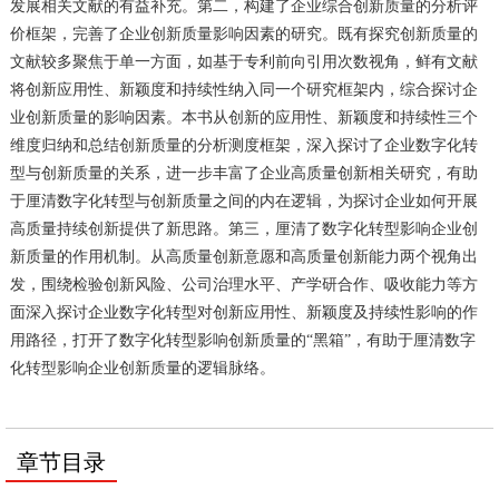
发展相关文献的有益补充。第二，构建了企业综合创新质量的分析评
价框架，完善了企业创新质量影响因素的研究。既有探究创新质量的
文献较多聚焦于单一方面，如基于专利前向引用次数视角，鲜有文献
将创新应用性、新颖度和持续性纳入同一个研究框架内，综合探讨企
业创新质量的影响因素。本书从创新的应用性、新颖度和持续性三个
维度归纳和总结创新质量的分析测度框架，深入探讨了企业数字化转
型与创新质量的关系，进一步丰富了企业高质量创新相关研究，有助
于厘清数字化转型与创新质量之间的内在逻辑，为探讨企业如何开展
高质量持续创新提供了新思路。第三，厘清了数字化转型影响企业创
新质量的作用机制。从高质量创新意愿和高质量创新能力两个视角出
发，围绕检验创新风险、公司治理水平、产学研合作、吸收能力等方
面深入探讨企业数字化转型对创新应用性、新颖度及持续性影响的作
用路径，打开了数字化转型影响创新质量的“黑箱”，有助于厘清数字
化转型影响企业创新质量的逻辑脉络。
章节目录