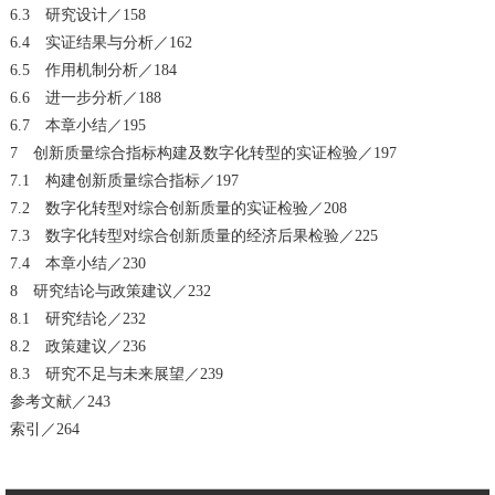
6.3 研究设计／158
6.4 实证结果与分析／162
6.5 作用机制分析／184
6.6 进一步分析／188
6.7 本章小结／195
7 创新质量综合指标构建及数字化转型的实证检验／197
7.1 构建创新质量综合指标／197
7.2 数字化转型对综合创新质量的实证检验／208
7.3 数字化转型对综合创新质量的经济后果检验／225
7.4 本章小结／230
8 研究结论与政策建议／232
8.1 研究结论／232
8.2 政策建议／236
8.3 研究不足与未来展望／239
参考文献／243
索引／264