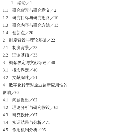
1 绪论／1
1.1 研究背景与研究意义／2
1.2 研究目标与研究思路／10
1.3 研究内容与研究方法／13
1.4 创新点／20
2 制度背景与理论基础／22
2.1 制度背景／23
2.2 理论基础／33
3 概念界定与文献综述／40
3.1 概念界定／40
3.2 文献综述／51
4 数字化转型对企业创新应用性的
影响／62
4.1 问题提出／62
4.2 理论分析与研究假设／63
4.3 研究设计／67
4.4 实证结果与分析／71
4.5 作用机制分析／95