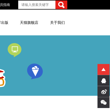
员指南
字出版
天猫旗舰店
关于我们