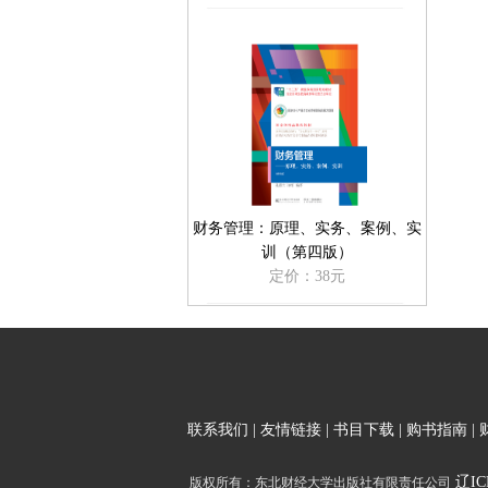
财务管理：原理、实务、案例、实
训（第四版）
定价：38元
联系我们
|
友情链接
|
书目下载
|
购书指南
|
辽ICP
版权所有：东北财经大学出版社有限责任公司