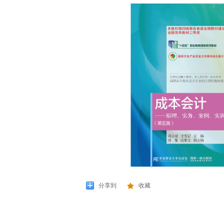
分享到
收藏