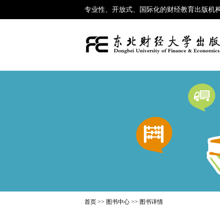
专业性、开放式、国际化的财经教育出版机
首页
>>
图书中心
>> 图书详情