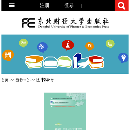
注册
登录
|
|
>>
>> 图书详情
首页
图书中心