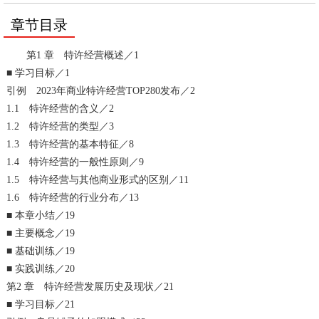
章节目录
第1 章 特许经营概述／1
■ 学习目标／1
引例 2023年商业特许经营TOP280发布／2
1.1 特许经营的含义／2
1.2 特许经营的类型／3
1.3 特许经营的基本特征／8
1.4 特许经营的一般性原则／9
1.5 特许经营与其他商业形式的区别／11
1.6 特许经营的行业分布／13
■ 本章小结／19
■ 主要概念／19
■ 基础训练／19
■ 实践训练／20
第2 章 特许经营发展历史及现状／21
■ 学习目标／21