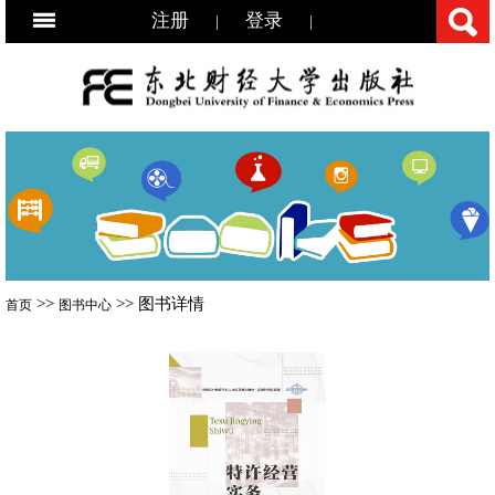
注册
登录
|
|
>>
>> 图书详情
首页
图书中心