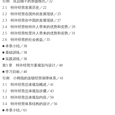
引例 良品铺子的加盟模式／22
2.1 特许经营发展历史／22
2.2 特许经营在国外的发展现状／25
2.3 特许经营在中国的发展现状／27
2.4 特许经营给特许人带来的优势和劣势／29
2.5 特许经营给受许人带来的优势和劣势／31
2.6 特许经营的社会效益／35
■ 本章小结／38
■ 基础训练／38
■ 实践训练／38
第3 章 特许经营方案规划与设计／40
■ 学习目标／40
引例 小拇指的连锁经营保障体系／41
3.1 特许经营总体规划概述／41
3.2 特许经营总体规划步骤／43
3.3 特许经营总体规划内容／50
3.4 特许经营体系结构的设计／56
■ 本章小结／61