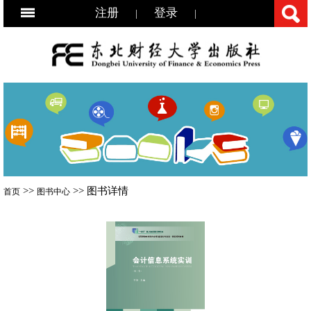
注册
登录
|
|
>>
>> 图书详情
首页
图书中心