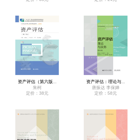
资产评估（第六版...
资产评估：理论与...
朱柯
唐振达 李保婵
定价：38元
定价：58元