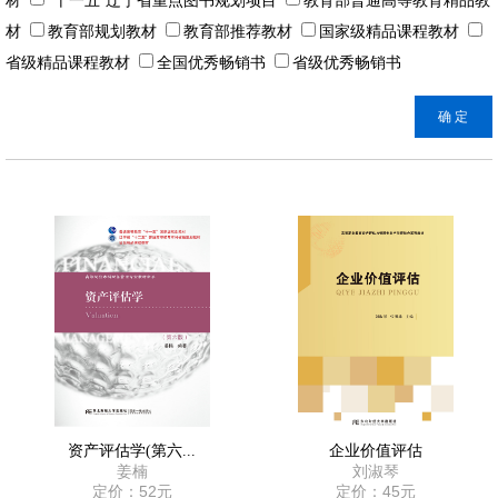
材
"十一五"辽宁省重点图书规划项目
教育部普通高等教育精品教
材
教育部规划教材
教育部推荐教材
国家级精品课程教材
省级精品课程教材
全国优秀畅销书
省级优秀畅销书
资产评估学(第六...
企业价值评估
姜楠
刘淑琴
定价：52元
定价：45元