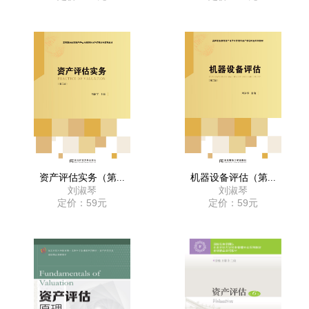
资产评估实务（第...
机器设备评估（第...
刘淑琴
刘淑琴
定价：59元
定价：59元