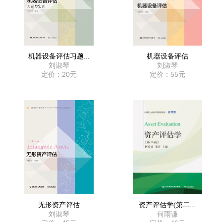
机器设备评估习题...
机器设备评估
刘淑琴
刘淑琴
定价：20元
定价：55元
无形资产评估
资产评估学(第二...
刘淑琴
何雨谦